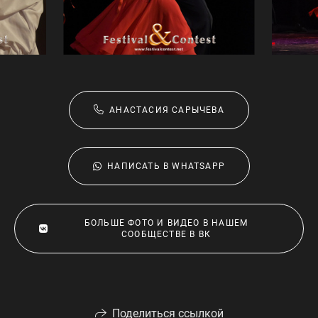
АНАСТАСИЯ САРЫЧЕВА
НАПИСАТЬ В WHATSAPP
БОЛЬШЕ ФОТО И ВИДЕО В НАШЕМ
СООБЩЕСТВЕ В ВК
Поделиться ссылкой