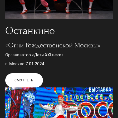
Останкино
«Огни Рождественской Москвы»
Организатор «Дети XXI века»
г. Москва 7.01.2024
СМОТРЕТЬ