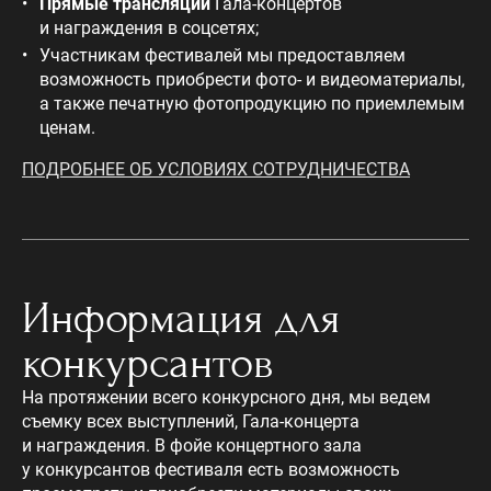
Прямые трансляции
Гала-концертов
и награждения в соцсетях;
Участникам фестивалей мы предоставляем
возможность приобрести фото- и видеоматериалы,
а также печатную фотопродукцию по приемлемым
ценам.
ПОДРОБНЕЕ ОБ УСЛОВИЯХ СОТРУДНИЧЕСТВА
Информация для
конкурсантов
На протяжении всего конкурсного дня, мы ведем
съемку всех выступлений, Гала-концерта
и награждения. В фойе концертного зала
у конкурсантов фестиваля есть возможность