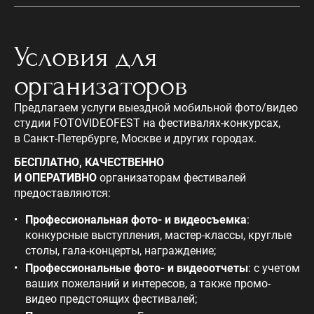
Условия для
организаторов
Предлагаем услуги выездной мобильной фото/видео
студии FOTOVIDEOFEST на фестивалях-конкурсах,
в Санкт-Петербурге, Москве и других городах.
БЕСПЛАТНО, КАЧЕСТВЕННО
И ОПЕРАТИВНО
организаторам фестивалей
предоставляются:
Профессиональная фото- и видеосъемка
:
конкурсные выступления, мастер-классы, круглые
столы, гала-концерты, награждение;
Профессиональные фото- и видеоотчеты
: с учетом
ваших пожеланий и интересов, а также промо-
видео предстоящих фестивалей;