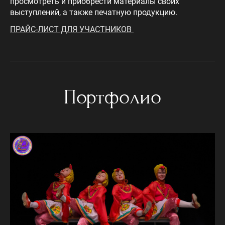
просмотреть и приобрести материалы своих
выступлений, а также печатную продукцию.
ПРАЙС-ЛИСТ ДЛЯ УЧАСТНИКОВ
Портфолио