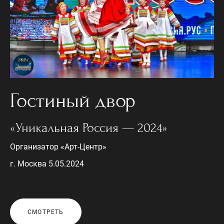
Гостиный двор
«Уникальная Россия — 2024»
Организатор «Арт-Центр»
г. Москва 5.05.2024
СМОТРЕТЬ