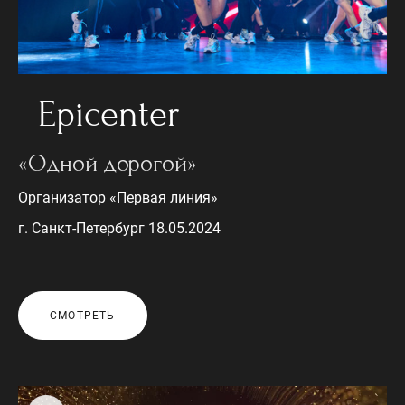
Epicenter
«Одной дорогой»
Организатор «Первая линия»
г. Санкт-Петербург 18.05.2024
СМОТРЕТЬ