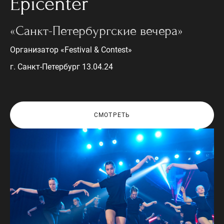
Epicenter
«Санкт-Петербургские вечера»
Организатор «Festival & Contest»
г. Санкт-Петербург 13.04.24
СМОТРЕТЬ