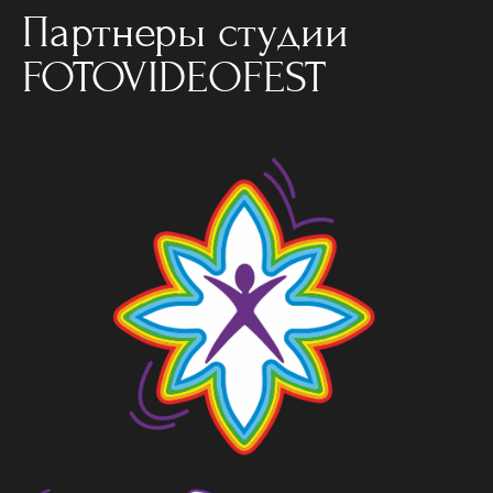
Партнеры студии
FOTOVIDEOFEST